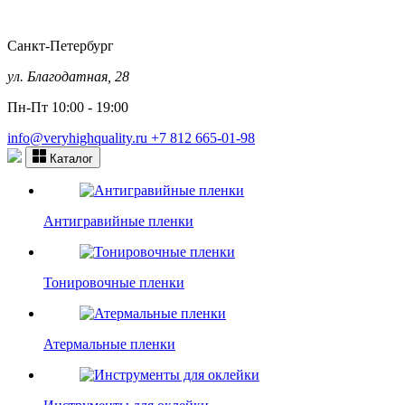
Санкт-Петербург
ул. Благодатная, 28
Пн-Пт 10:00 - 19:00
info@veryhighquality.ru
+7 812 665-01-98
Каталог
Антигравийные пленки
Тонировочные пленки
Атермальные пленки