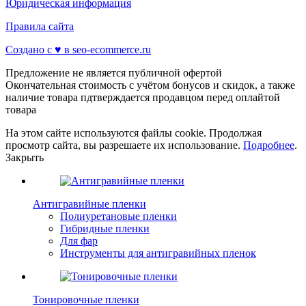
Юридическая информация
Правила сайта
Создано с ♥️ в seo-ecommerce.ru
Предложение не является публичной офертой
Окончательная стоимость с учётом бонусов и скидок, а также
наличие товара пдтверждается продавцом перед оплайтой
товара
На этом сайте используются файлы cookie. Продолжая
просмотр сайта, вы разрешаете их использование.
Подробнее
.
Закрыть
Антигравийные пленки
Полиуретановые пленки
Гибридные пленки
Для фар
Инструменты для антигравийных пленок
Тонировочные пленки