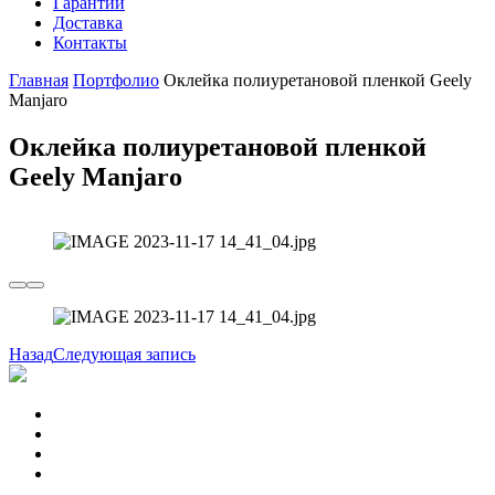
Гарантии
Доставка
Контакты
Главная
Портфолио
Оклейка полиуретановой пленкой Geely
Manjaro
Оклейка полиуретановой пленкой
Geely Manjaro
Назад
Следующая запись