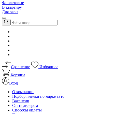
Фиолетовые
В квартиру
Для окон
Сравнение
Избранное
Корзина
Вход
О компании
Подбор пленки по марке авто
Вакансии
Стать дилером
Способы оплаты