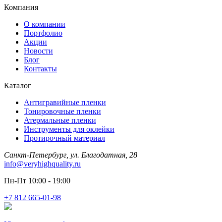
Компания
О компании
Портфолио
Акции
Новости
Блог
Контакты
Каталог
Антигравийные пленки
Тонировочные пленки
Атермальные пленки
Инструменты для оклейки
Протирочный материал
Санкт-Петербург, ул. Благодатная, 28
info@veryhighquality.ru
Пн-Пт 10:00 - 19:00
+7 812 665-01-98