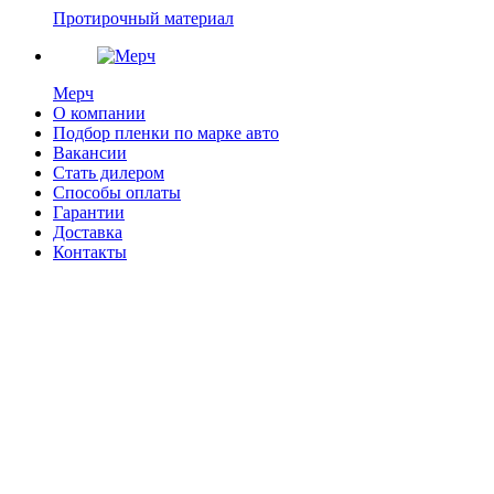
Протирочный материал
Мерч
О компании
Подбор пленки по марке авто
Вакансии
Стать дилером
Способы оплаты
Гарантии
Доставка
Контакты