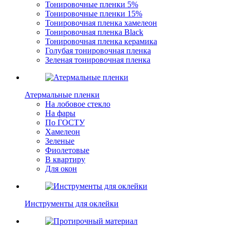
Тонировочные пленки 5%
Тонировочные пленки 15%
Тонировочная пленка хамелеон
Тонировочная пленка Black
Тонировочная пленка керамика
Голубая тонировочная пленка
Зеленая тонировочная пленка
Атермальные пленки
На лобовое стекло
На фары
По ГОСТУ
Хамелеон
Зеленые
Фиолетовые
В квартиру
Для окон
Инструменты для оклейки