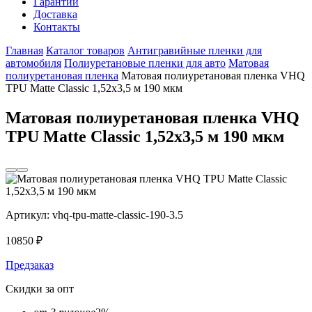
Гарантии
Доставка
Контакты
Главная
Каталог товаров
Антигравийные пленки для
автомобиля
Полиуретановые пленки для авто
Матовая
полиуретановая пленка
Матовая полиуретановая пленка VHQ
TPU Matte Classic 1,52х3,5 м 190 мкм
Матовая полиуретановая пленка VHQ
TPU Matte Classic 1,52х3,5 м 190 мкм
Артикул:
vhq-tpu-matte-сlassic-190-3.5
10850
₽
Предзаказ
Скидки за опт