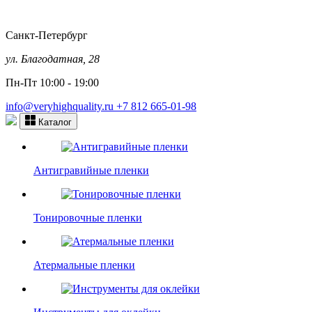
Санкт-Петербург
ул. Благодатная, 28
Пн-Пт 10:00 - 19:00
info@veryhighquality.ru
+7 812 665-01-98
Каталог
Антигравийные пленки
Тонировочные пленки
Атермальные пленки