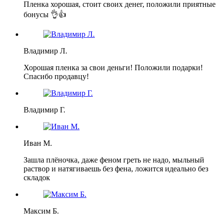
Пленка хорошая, стоит своих денег, положили приятные
бонусы 👌👍
Владимир Л.
Хорошая пленка за свои деньги! Положили подарки!
Спасибо продавцу!
Владимир Г.
Иван М.
Зашла плёночка, даже феном греть не надо, мыльный
раствор и натягиваешь без фена, ложится идеально без
складок
Максим Б.