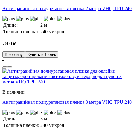
Антигравийная полиуретановая пленка 2 метра VHQ TPU 240
Длина:
2 м
Толщина пленки:
240 микрон
7600
₽
В корзину
Купить в 1 клик
В наличии
Антигравийная полиуретановая пленка 3 метра VHQ TPU 240
Длина:
3 м
Толщина пленки:
240 микрон