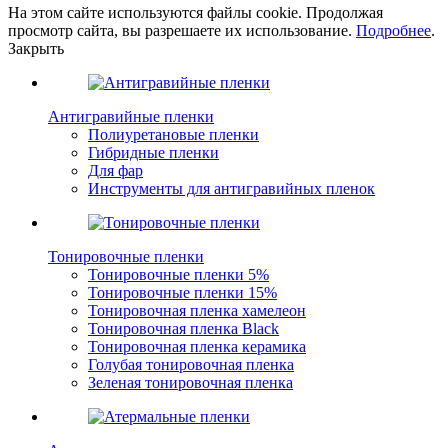
На этом сайте используются файлы cookie. Продолжая
просмотр сайта, вы разрешаете их использование.
Подробнее
.
Закрыть
Антигравийные пленки
Полиуретановые пленки
Гибридные пленки
Для фар
Инструменты для антигравийных пленок
Тонировочные пленки
Тонировочные пленки 5%
Тонировочные пленки 15%
Тонировочная пленка хамелеон
Тонировочная пленка Black
Тонировочная пленка керамика
Голубая тонировочная пленка
Зеленая тонировочная пленка