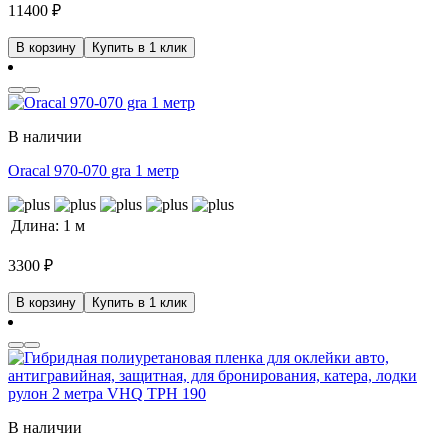
11400
₽
В корзину
Купить в 1 клик
В наличии
Oracal 970-070 gra 1 метр
Длина:
1 м
3300
₽
В корзину
Купить в 1 клик
В наличии