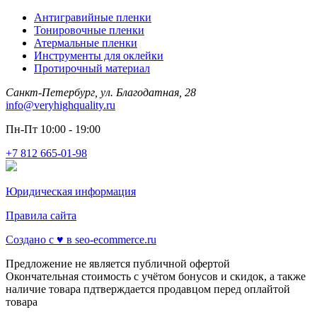
Антигравийные пленки
Тонировочные пленки
Атермальные пленки
Инструменты для оклейки
Протирочный материал
Санкт-Петербург, ул. Благодатная, 28
info@veryhighquality.ru
Пн-Пт 10:00 - 19:00
+7 812 665-01-98
Юридическая информация
Правила сайта
Создано с ♥️ в seo-ecommerce.ru
Предложение не является публичной офертой
Окончательная стоимость с учётом бонусов и скидок, а также
наличие товара пдтверждается продавцом перед оплайтой
товара