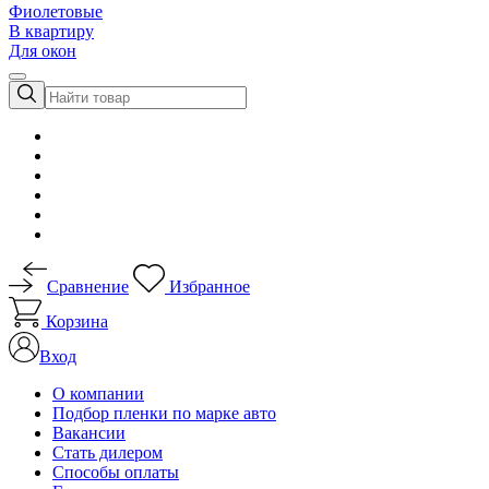
Фиолетовые
В квартиру
Для окон
Сравнение
Избранное
Корзина
Вход
О компании
Подбор пленки по марке авто
Вакансии
Стать дилером
Способы оплаты