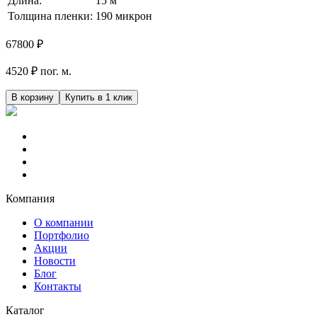
Длина:
15 м
Толщина пленки:
190 микрон
67800
₽
4520 ₽ пог. м.
В корзину
Купить в 1 клик
Компания
О компании
Портфолио
Акции
Новости
Блог
Контакты
Каталог