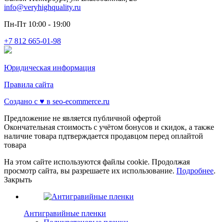
info@veryhighquality.ru
Пн-Пт 10:00 - 19:00
+7 812 665-01-98
Юридическая информация
Правила сайта
Создано с ♥️ в seo-ecommerce.ru
Предложение не является публичной офертой
Окончательная стоимость с учётом бонусов и скидок, а также
наличие товара пдтверждается продавцом перед оплайтой
товара
На этом сайте используются файлы cookie. Продолжая
просмотр сайта, вы разрешаете их использование.
Подробнее
.
Закрыть
Антигравийные пленки