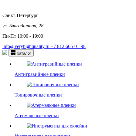
Санкт-Петербург
ул. Благодатная, 28
Пн-Пт 10:00 - 19:00
info@veryhighquality.ru
+7 812 665-01-98
Каталог
Антигравийные пленки
Тонировочные пленки
Атермальные пленки