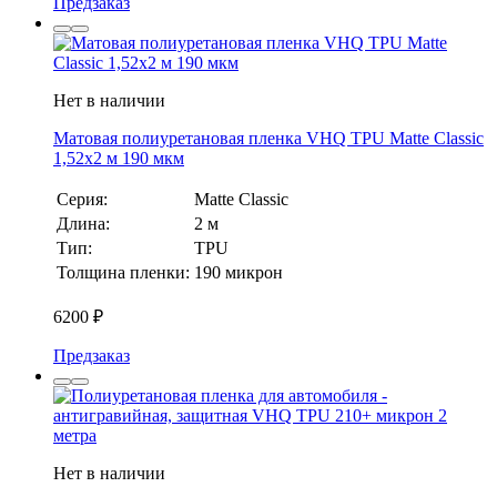
Предзаказ
Нет в наличии
Матовая полиуретановая пленка VHQ TPU Matte Classic
1,52х2 м 190 мкм
Серия:
Matte Classic
Длина:
2 м
Тип:
TPU
Толщина пленки:
190 микрон
6200
₽
Предзаказ
Нет в наличии