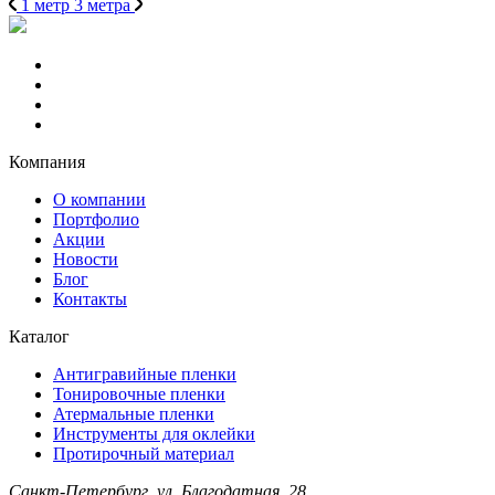
1 метр
3 метра
Компания
О компании
Портфолио
Акции
Новости
Блог
Контакты
Каталог
Антигравийные пленки
Тонировочные пленки
Атермальные пленки
Инструменты для оклейки
Протирочный материал
Санкт-Петербург, ул. Благодатная, 28