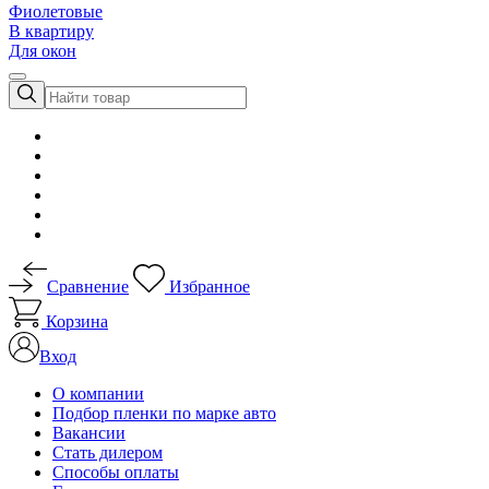
Фиолетовые
В квартиру
Для окон
Сравнение
Избранное
Корзина
Вход
О компании
Подбор пленки по марке авто
Вакансии
Стать дилером
Способы оплаты