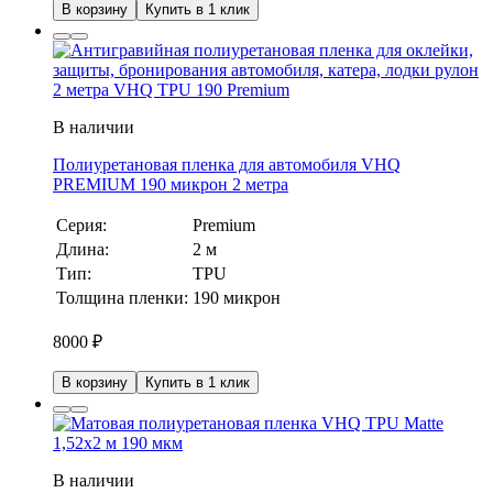
В корзину
Купить в 1 клик
В наличии
Полиуретановая пленка для автомобиля VHQ
PREMIUM 190 микрон 2 метра
Серия:
Premium
Длина:
2 м
Тип:
TPU
Толщина пленки:
190 микрон
8000
₽
В корзину
Купить в 1 клик
В наличии