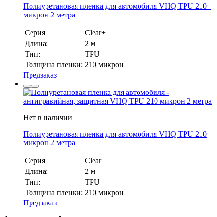
Полиуретановая пленка для автомобиля VHQ TPU 210+
микрон 2 метра
Серия:
Clear+
Длина:
2 м
Тип:
TPU
Толщина пленки:
210 микрон
Предзаказ
Нет в наличии
Полиуретановая пленка для автомобиля VHQ TPU 210
микрон 2 метра
Серия:
Clear
Длина:
2 м
Тип:
TPU
Толщина пленки:
210 микрон
Предзаказ