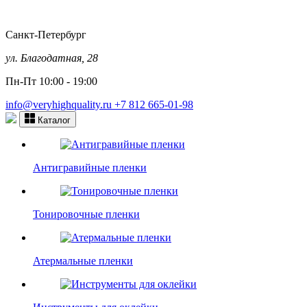
Санкт-Петербург
ул. Благодатная, 28
Пн-Пт 10:00 - 19:00
info@veryhighquality.ru
+7 812 665-01-98
Каталог
Антигравийные пленки
Тонировочные пленки
Атермальные пленки