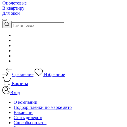
Фиолетовые
В квартиру
Для окон
Сравнение
Избранное
Корзина
Вход
О компании
Подбор пленки по марке авто
Вакансии
Стать дилером
Способы оплаты