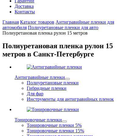
Гарантии
Доставка
Контакты
Главная
Каталог товаров
Антигравийные пленки для
автомобиля
Полиуретановые пленки для авто
Полиуретановая пленка рулон 15 метров
Полиуретановая пленка рулон 15
метров в Санкт-Петербурге
Антигравийные пленки
Полиуретановые пленки
Гибридные пленки
Для фар
Инструменты для антигравийных пленок
Тонировочные пленки
Тонировочные пленки 5%
Тонировочные пленки 15%