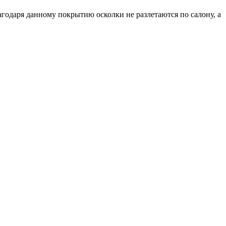
агодаря данному покрытию осколки не разлетаются по салону, а