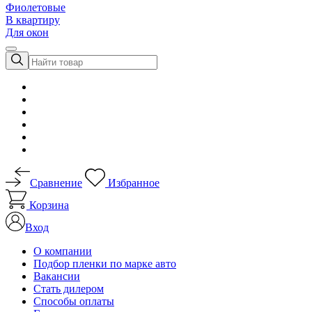
Фиолетовые
В квартиру
Для окон
Сравнение
Избранное
Корзина
Вход
О компании
Подбор пленки по марке авто
Вакансии
Стать дилером
Способы оплаты