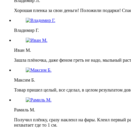
Владимир Л.
Хорошая пленка за свои деньги! Положили подарки! Спа
Владимир Г.
Иван М.
Зашла плёночка, даже феном греть не надо, мыльный раст
Максим Б.
Товар пришел целый, все сделал, в целом результатом дов
Рамиль М.
Получил плёнку, сразу наклеил на фары. Клеил первый р
нехватает где то 1 см.