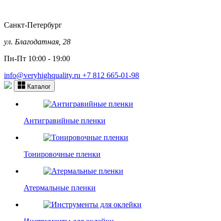
Санкт-Петербург
ул. Благодатная, 28
Пн-Пт 10:00 - 19:00
info@veryhighquality.ru
+7 812 665-01-98
Каталог
Антигравийные пленки
Тонировочные пленки
Атермальные пленки