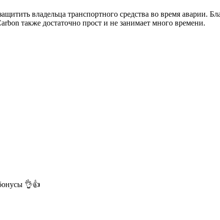
защитить владельца транспортного средства во время аварии. Бл
arbon также достаточно прост и не занимает много времени.
бонусы 👌👍