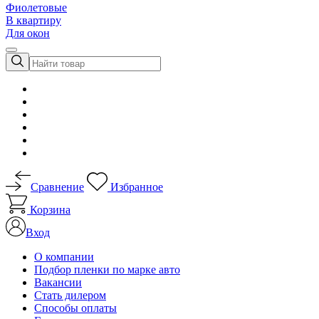
Фиолетовые
В квартиру
Для окон
Сравнение
Избранное
Корзина
Вход
О компании
Подбор пленки по марке авто
Вакансии
Стать дилером
Способы оплаты