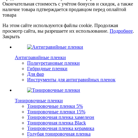
Окончательная стоимость с учётом бонусов и скидок, а также
наличие товара пдтверждается продавцом перед оплайтой
товара
На этом сайте используются файлы cookie. Продолжая
просмотр сайта, вы разрешаете их использование.
Подробнее
.
Закрыть
Антигравийные пленки
Полиуретановые пленки
Гибридные пленки
Для фар
Инструменты для антигравийных пленок
Тонировочные пленки
Тонировочные пленки 5%
Тонировочные пленки 15%
Тонировочная пленка хамелеон
Тонировочная пленка Black
Тонировочная пленка керамика
Голубая тонировочная пленка