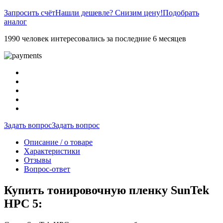
Запросить счёт
Нашли дешевле? Снизим цену!
Подобрать
аналог
1990 человек интересовались за последние 6 месяцев
Задать вопрос
Задать вопрос
Описание / о товаре
Характеристики
Отзывы
Вопрос-ответ
Купить тонировочную пленку SunTek
HPC 5: