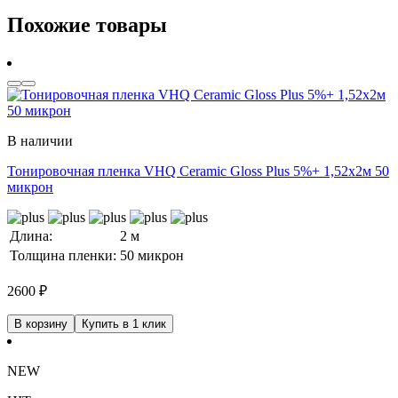
Похожие товары
В наличии
Тонировочная пленка VHQ Ceramic Gloss Plus 5%+ 1,52x2м 50
микрон
Длина:
2 м
Толщина пленки:
50 микрон
2600
₽
В корзину
Купить в 1 клик
NEW