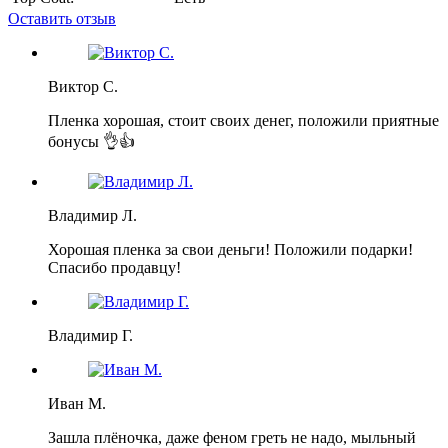
Оставить отзыв
Виктор С.
Пленка хорошая, стоит своих денег, положили приятные
бонусы 👌👍
Владимир Л.
Хорошая пленка за свои деньги! Положили подарки!
Спасибо продавцу!
Владимир Г.
Иван М.
Зашла плёночка, даже феном греть не надо, мыльный