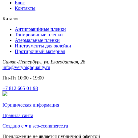
Блог
Контакты
Каталог
Антигравийные пленки
Тонировочные пленки
Атермальные пленки
Инструменты для оклейки
Протирочный материал
Санкт-Петербург, ул. Благодатная, 28
info@veryhighquality.ru
Пн-Пт 10:00 - 19:00
+7 812 665-01-98
Юридическая информация
Правила сайта
Создано с ♥️ в seo-ecommerce.ru
Предложение не является публичной офертой