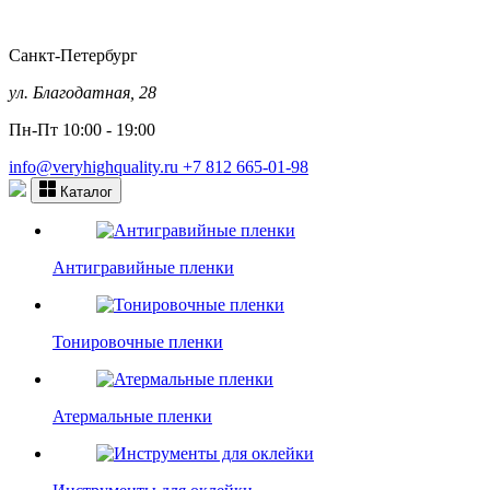
Санкт-Петербург
ул. Благодатная, 28
Пн-Пт 10:00 - 19:00
info@veryhighquality.ru
+7 812 665-01-98
Каталог
Антигравийные пленки
Тонировочные пленки
Атермальные пленки