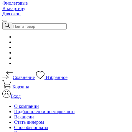
Фиолетовые
В квартиру
Для окон
Сравнение
Избранное
Корзина
Вход
О компании
Подбор пленки по марке авто
Вакансии
Стать дилером
Способы оплаты