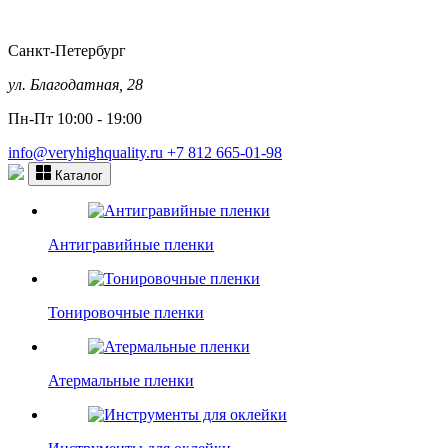
Санкт-Петербург
ул. Благодатная, 28
Пн-Пт 10:00 - 19:00
info@veryhighquality.ru
+7 812 665-01-98
Каталог
Антигравийные пленки
Тонировочные пленки
Атермальные пленки