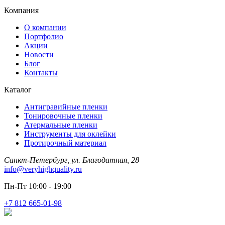
Компания
О компании
Портфолио
Акции
Новости
Блог
Контакты
Каталог
Антигравийные пленки
Тонировочные пленки
Атермальные пленки
Инструменты для оклейки
Протирочный материал
Санкт-Петербург, ул. Благодатная, 28
info@veryhighquality.ru
Пн-Пт 10:00 - 19:00
+7 812 665-01-98