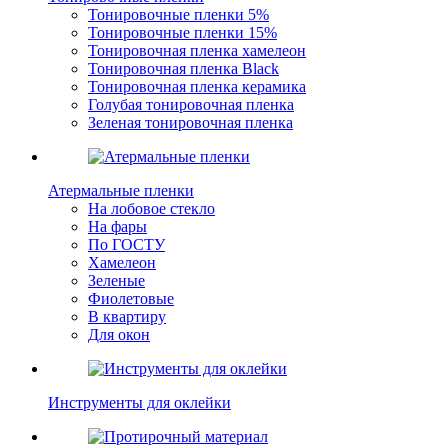
Тонировочные пленки 5%
Тонировочные пленки 15%
Тонировочная пленка хамелеон
Тонировочная пленка Black
Тонировочная пленка керамика
Голубая тонировочная пленка
Зеленая тонировочная пленка
Атермальные пленки
На лобовое стекло
На фары
По ГОСТУ
Хамелеон
Зеленые
Фиолетовые
В квартиру
Для окон
Инструменты для оклейки