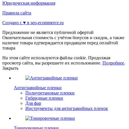
Юридическая информация
Правила сайта
Создано с ♥️ в seo-ecommerce.ru
Предложение не является публичной офертой
Окончательная стоимость с учётом бонусов и скидок, а также
наличие товара пдтверждается продавцом перед оплайтой
товара
На этом сайте используются файлы cookie. Продолжая
просмотр сайта, вы разрешаете их использование.
Подробнее
.
Закрыть
Антигравийные пленки
Полиуретановые пленки
Гибридные пленки
Для фар
Инструменты для антигравийных пленок
Тонировочные пленки