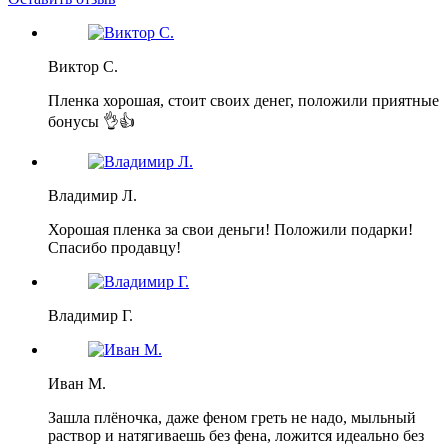
Виктор С.
Пленка хорошая, стоит своих денег, положили приятные
бонусы 👌👍
Владимир Л.
Хорошая пленка за свои деньги! Положили подарки!
Спасибо продавцу!
Владимир Г.
Иван М.
Зашла плёночка, даже феном греть не надо, мыльный
раствор и натягиваешь без фена, ложится идеально без