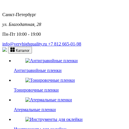
Санкт-Петербург
ул. Благодатная, 28
Пн-Пт 10:00 - 19:00
info@veryhighquality.ru
+7 812 665-01-98
Каталог
Антигравийные пленки
Тонировочные пленки
Атермальные пленки