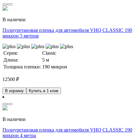
В наличии
Полиуретановая пленка для автомобиля VHQ CLASSIC 190
микрон 5 метров
Серия:
Classic
Длина:
5 м
Толщина пленки:
190 микрон
12500
₽
В корзину
Купить в 1 клик
В наличии
Полиуретановая пленка для автомобиля VHQ CLASSIC 190
микрон 4 метра