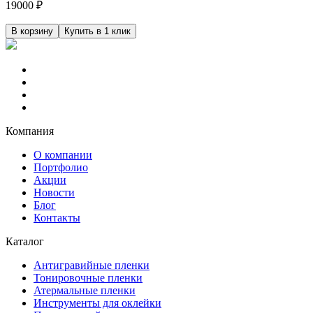
19000
₽
В корзину
Купить в 1 клик
Компания
О компании
Портфолио
Акции
Новости
Блог
Контакты
Каталог
Антигравийные пленки
Тонировочные пленки
Атермальные пленки
Инструменты для оклейки