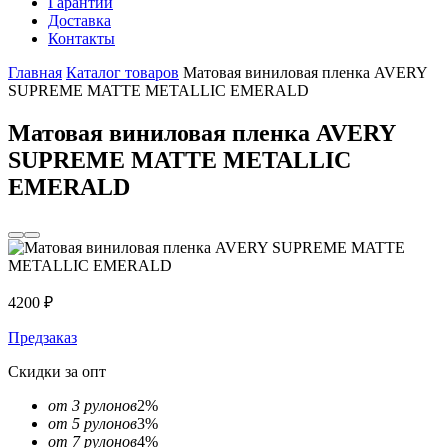
Гарантии
Доставка
Контакты
Главная
Каталог товаров
Матовая виниловая пленка AVERY
SUPREME MATTE METALLIC EMERALD
Матовая виниловая пленка AVERY
SUPREME MATTE METALLIC
EMERALD
4200
₽
Предзаказ
Скидки за опт
от 3 рулонов
2%
от 5 рулонов
3%
от 7 рулонов
4%