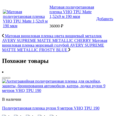
Матовая полиуретановая
пленка VHQ TPU Matte
1,52х9 м 190 мкм
Добавить
36000 ₽
Матовая виниловая пленка цвета вишневый металлик
AVERY SUPREME MATTE METALLIC CHERRY
Матовая
виниловая пленка морозный голубой AVERY SUPREME
MATTE METALLIC FROSTY BLUE
Похожие товары
В наличии
Полиуретановая пленка рулон 9 метров VHQ TPU 190