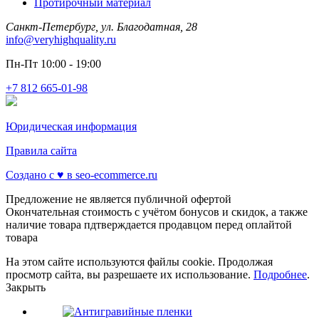
Протирочный материал
Санкт-Петербург, ул. Благодатная, 28
info@veryhighquality.ru
Пн-Пт 10:00 - 19:00
+7 812 665-01-98
Юридическая информация
Правила сайта
Создано с ♥️ в seo-ecommerce.ru
Предложение не является публичной офертой
Окончательная стоимость с учётом бонусов и скидок, а также
наличие товара пдтверждается продавцом перед оплайтой
товара
На этом сайте используются файлы cookie. Продолжая
просмотр сайта, вы разрешаете их использование.
Подробнее
.
Закрыть