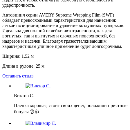
ударопрочность.
Автовинил серии AVERY Supreme Wrapping Film (SWF)
обладает превосходными характеристики для нанесения:
легкое позиционирование и удаление воздушных пузырьков.
Идеальна для полной оклейки автотранспорта, как для
вогнутых, так и выгнутых и сложных поверхностей, без
надрезов и насечек. Благодаря грязеотталкивающим
характеристикам уличное применение будет долгосрочным.
Ширина: 1.52 м
Длина в рулоне: 25 м
Оставить отзыв
Виктор С.
Пленка хорошая, стоит своих денег, положили приятные
бонусы 👌👍