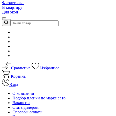
Фиолетовые
В квартиру
Для окон
Сравнение
Избранное
Корзина
Вход
О компании
Подбор пленки по марке авто
Вакансии
Стать дилером
Способы оплаты