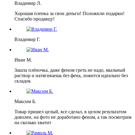
Владимир Л.
Хорошая пленка за свои деньги! Положили подарки!
Спасибо продавцу!
Владимир Г.
Иван М.
Зашла плёночка, даже феном греть не надо, мыльный
раствор и натягиваешь без фена, ложится идеально без
складок
Максим Б.
Товар пришел целый, все сделал, в целом результатом
доволен, на фото не доработано феном, а так посмотрим
на сколько хватит