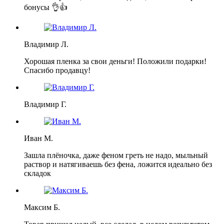
бонусы 👌👍
Владимир Л.
Хорошая пленка за свои деньги! Положили подарки!
Спасибо продавцу!
Владимир Г.
Иван М.
Зашла плёночка, даже феном греть не надо, мыльный
раствор и натягиваешь без фена, ложится идеально без
складок
Максим Б.