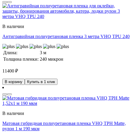
В наличии
Антигравийная полиуретановая пленка 3 метра VHQ TPU 240
Длина:
3 м
Толщина пленки:
240 микрон
11400
₽
В корзину
Купить в 1 клик
В наличии
Матовая гибридная полиуретановая пленка VHQ TPH Matte,
рулон 1 м 190 мкм