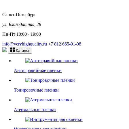
Санкт-Петербург
ул. Благодатная, 28
Пн-Пт 10:00 - 19:00
info@veryhighquality.ru
+7 812 665-01-98
Каталог
Антигравийные пленки
Тонировочные пленки
Атермальные пленки