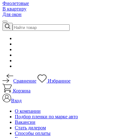
Фиолетовые
В квартиру
Для окон
Сравнение
Избранное
Корзина
Вход
О компании
Подбор пленки по марке авто
Вакансии
Стать дилером
Способы оплаты