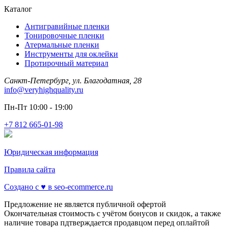
Каталог
Антигравийные пленки
Тонировочные пленки
Атермальные пленки
Инструменты для оклейки
Протирочный материал
Санкт-Петербург, ул. Благодатная, 28
info@veryhighquality.ru
Пн-Пт 10:00 - 19:00
+7 812 665-01-98
Юридическая информация
Правила сайта
Создано с ♥️ в seo-ecommerce.ru
Предложение не является публичной офертой
Окончательная стоимость с учётом бонусов и скидок, а также
наличие товара пдтверждается продавцом перед оплайтой