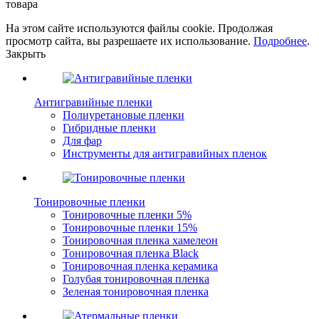
товара
На этом сайте используются файлы cookie. Продолжая
просмотр сайта, вы разрешаете их использование.
Подробнее
.
Закрыть
Антигравийные пленки
Полиуретановые пленки
Гибридные пленки
Для фар
Инструменты для антигравийных пленок
Тонировочные пленки
Тонировочные пленки 5%
Тонировочные пленки 15%
Тонировочная пленка хамелеон
Тонировочная пленка Black
Тонировочная пленка керамика
Голубая тонировочная пленка
Зеленая тонировочная пленка