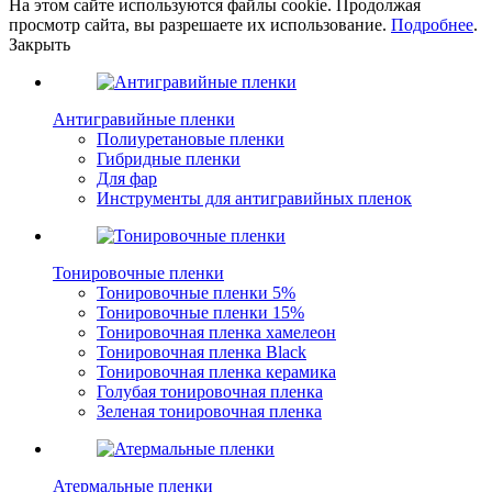
На этом сайте используются файлы cookie. Продолжая
просмотр сайта, вы разрешаете их использование.
Подробнее
.
Закрыть
Антигравийные пленки
Полиуретановые пленки
Гибридные пленки
Для фар
Инструменты для антигравийных пленок
Тонировочные пленки
Тонировочные пленки 5%
Тонировочные пленки 15%
Тонировочная пленка хамелеон
Тонировочная пленка Black
Тонировочная пленка керамика
Голубая тонировочная пленка
Зеленая тонировочная пленка
Атермальные пленки