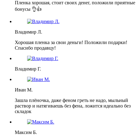
Пленка хорошая, стоит своих денег, положили приятные
бонусы 👌👍
Владимир Л.
Хорошая пленка за свои деньги! Положили подарки!
Спасибо продавцу!
Владимир Г.
Иван М.
Зашла плёночка, даже феном греть не надо, мыльный
раствор и натягиваешь без фена, ложится идеально без
складок
Максим Б.