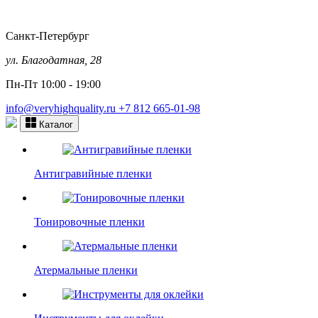
Санкт-Петербург
ул. Благодатная, 28
Пн-Пт 10:00 - 19:00
info@veryhighquality.ru
+7 812 665-01-98
Каталог
Антигравийные пленки
Тонировочные пленки
Атермальные пленки