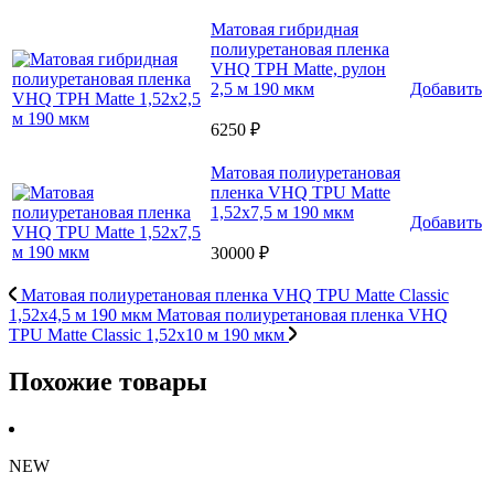
Матовая гибридная
полиуретановая пленка
VHQ TPH Matte, рулон
2,5 м 190 мкм
Добавить
6250 ₽
Матовая полиуретановая
пленка VHQ TPU Matte
1,52х7,5 м 190 мкм
Добавить
30000 ₽
Матовая полиуретановая пленка VHQ TPU Matte Classic
1,52х4,5 м 190 мкм
Матовая полиуретановая пленка VHQ
TPU Matte Classic 1,52х10 м 190 мкм
Похожие товары
NEW