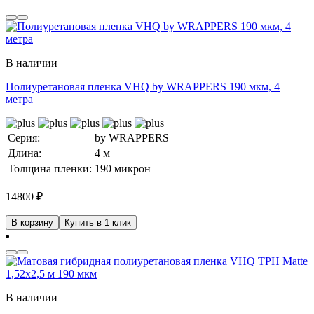
В наличии
Полиуретановая пленка VHQ by WRAPPERS 190 мкм, 4
метра
Серия:
by WRAPPERS
Длина:
4 м
Толщина пленки:
190 микрон
14800
₽
В корзину
Купить в 1 клик
В наличии