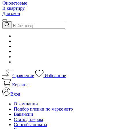
Фиолетовые
В квартиру
Для окон
Сравнение
Избранное
Корзина
Вход
О компании
Подбор пленки по марке авто
Вакансии
Стать дилером
Способы оплаты