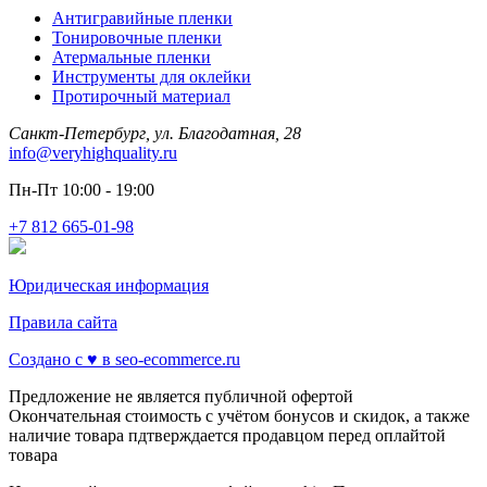
Антигравийные пленки
Тонировочные пленки
Атермальные пленки
Инструменты для оклейки
Протирочный материал
Санкт-Петербург, ул. Благодатная, 28
info@veryhighquality.ru
Пн-Пт 10:00 - 19:00
+7 812 665-01-98
Юридическая информация
Правила сайта
Создано с ♥️ в seo-ecommerce.ru
Предложение не является публичной офертой
Окончательная стоимость с учётом бонусов и скидок, а также
наличие товара пдтверждается продавцом перед оплайтой
товара