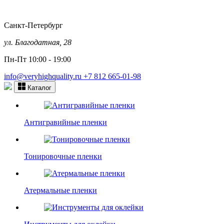
Санкт-Петербург
ул. Благодатная, 28
Пн-Пт 10:00 - 19:00
info@veryhighquality.ru
+7 812 665-01-98
Каталог
Антигравийные пленки
Тонировочные пленки
Атермальные пленки