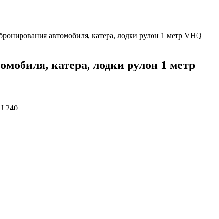
бронирования автомобиля, катера, лодки рулон 1 метр VHQ
мобиля, катера, лодки рулон 1 метр