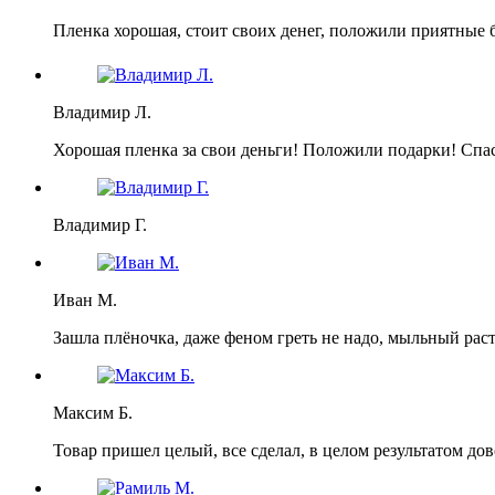
Пленка хорошая, стоит своих денег, положили приятные 
Владимир Л.
Хорошая пленка за свои деньги! Положили подарки! Спа
Владимир Г.
Иван М.
Зашла плёночка, даже феном греть не надо, мыльный раст
Максим Б.
Товар пришел целый, все сделал, в целом результатом дов