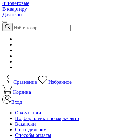
Фиолетовые
В квартиру
Для окон
Сравнение
Избранное
Корзина
Вход
О компании
Подбор пленки по марке авто
Вакансии
Стать дилером
Способы оплаты