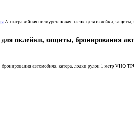
ля
Антигравийная полиуретановая пленка для оклейки, защиты, 
для оклейки, защиты, бронирования авто