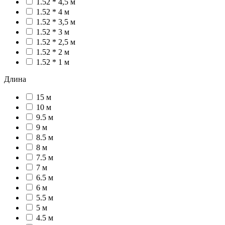
1.52 * 4,5 м
1.52 * 4 м
1.52 * 3,5 м
1.52 * 3 м
1.52 * 2,5 м
1.52 * 2 м
1.52 * 1 м
Длина
15 м
10 м
9.5 м
9 м
8.5 м
8 м
7.5 м
7 м
6.5 м
6 м
5.5 м
5 м
4.5 м