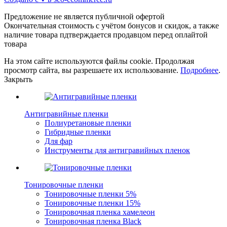
Предложение не является публичной офертой
Окончательная стоимость с учётом бонусов и скидок, а также
наличие товара пдтверждается продавцом перед оплайтой
товара
На этом сайте используются файлы cookie. Продолжая
просмотр сайта, вы разрешаете их использование.
Подробнее
.
Закрыть
Антигравийные пленки
Полиуретановые пленки
Гибридные пленки
Для фар
Инструменты для антигравийных пленок
Тонировочные пленки
Тонировочные пленки 5%
Тонировочные пленки 15%
Тонировочная пленка хамелеон
Тонировочная пленка Black