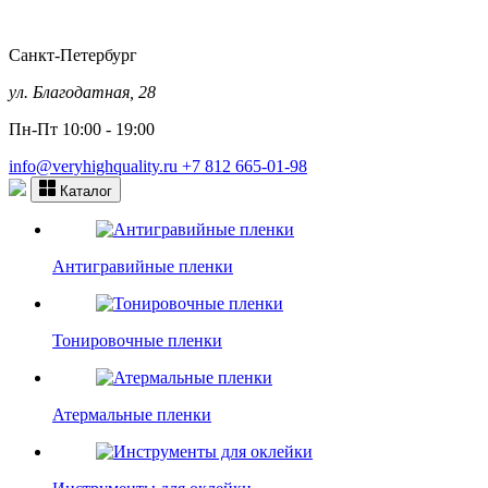
Санкт-Петербург
ул. Благодатная, 28
Пн-Пт 10:00 - 19:00
info@veryhighquality.ru
+7 812 665-01-98
Каталог
Антигравийные пленки
Тонировочные пленки
Атермальные пленки