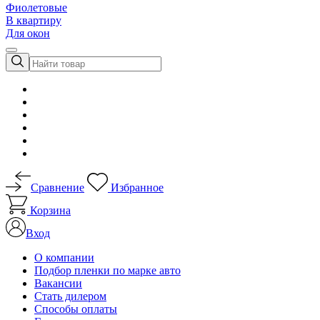
Фиолетовые
В квартиру
Для окон
Сравнение
Избранное
Корзина
Вход
О компании
Подбор пленки по марке авто
Вакансии
Стать дилером
Способы оплаты