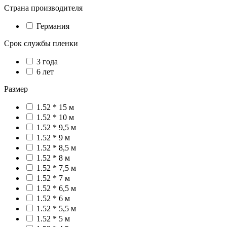
Страна производителя
Германия
Срок службы пленки
3 года
6 лет
Размер
1.52 * 15 м
1.52 * 10 м
1.52 * 9,5 м
1.52 * 9 м
1.52 * 8,5 м
1.52 * 8 м
1.52 * 7,5 м
1.52 * 7 м
1.52 * 6,5 м
1.52 * 6 м
1.52 * 5,5 м
1.52 * 5 м