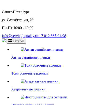
Санкт-Петербург
ул. Благодатная, 28
Пн-Пт 10:00 - 19:00
info@veryhighquality.ru
+7 812 665-01-98
Каталог
Антигравийные пленки
Тонировочные пленки
Атермальные пленки