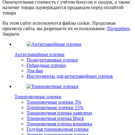
Окончательная стоимость с учётом бонусов и скидок, а также
наличие товара пдтверждается продавцом перед оплайтой
товара
На этом сайте используются файлы cookie. Продолжая
просмотр сайта, вы разрешаете их использование.
Подробнее
.
Закрыть
Антигравийные пленки
Полиуретановые пленки
Гибридные пленки
Для фар
Инструменты для антигравийных пленок
Тонировочные пленки
Тонировочные пленки 5%
Тонировочные пленки 15%
Тонировочная пленка хамелеон
Тонировочная пленка Black
Тонировочная пленка керамика
Голубая тонировочная пленка
Зеленая тонировочная пленка