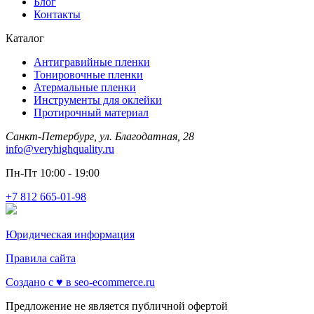
Блог
Контакты
Каталог
Антигравийные пленки
Тонировочные пленки
Атермальные пленки
Инструменты для оклейки
Протирочный материал
Санкт-Петербург, ул. Благодатная, 28
info@veryhighquality.ru
Пн-Пт 10:00 - 19:00
+7 812 665-01-98
Юридическая информация
Правила сайта
Создано с ♥️ в seo-ecommerce.ru
Предложение не является публичной офертой