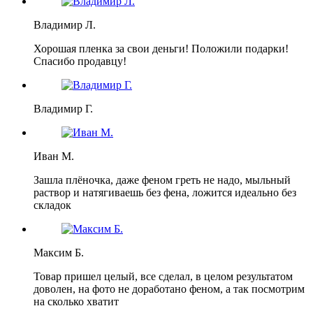
Владимир Л.
Хорошая пленка за свои деньги! Положили подарки!
Спасибо продавцу!
Владимир Г.
Иван М.
Зашла плёночка, даже феном греть не надо, мыльный
раствор и натягиваешь без фена, ложится идеально без
складок
Максим Б.
Товар пришел целый, все сделал, в целом результатом
доволен, на фото не доработано феном, а так посмотрим
на сколько хватит