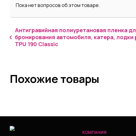
Пока нет вопросов об этом товаре.
Антигравийная полиуретановая пленка дл
бронирования автомобиля, катера, лодки 
TPU 190 Classic
Похожие товары
КОМПАНИЯ