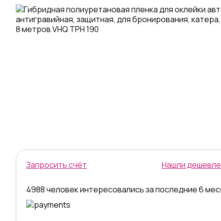
Запросить счёт
Нашли дешевле
4988 человек интересовались за последние 6 ме