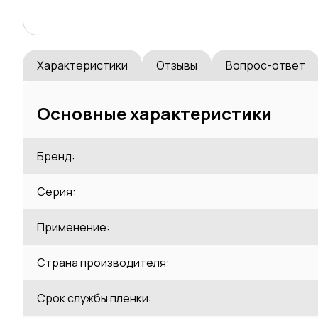
Характеристики
Отзывы
Вопрос-ответ
Основные характеристики
Бренд:
Серия:
Применение:
Страна производителя:
Срок службы пленки: