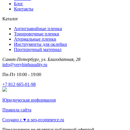
Блог
Контакты
Каталог
Антигравийные пленки
Тонировочные пленки
Атермальные пленки
Инструменты для оклейки
Протирочный материал
Санкт-Петербург, ул. Благодатная, 28
info@veryhighquality.ru
Пн-Пт 10:00 - 19:00
+7 812 665-01-98
Юридическая информация
Правила сайта
Создано с ♥️ в seo-ecommerce.ru
Предложение не является публичной офертой