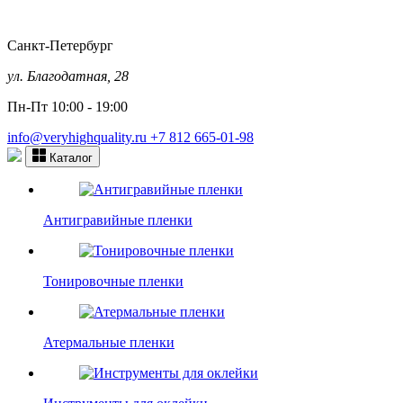
Санкт-Петербург
ул. Благодатная, 28
Пн-Пт 10:00 - 19:00
info@veryhighquality.ru
+7 812 665-01-98
Каталог
Антигравийные пленки
Тонировочные пленки
Атермальные пленки