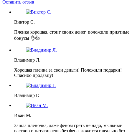
Оставить отзыв
Виктор С.
Пленка хорошая, стоит своих денег, положили приятные
бонусы 👌👍
Владимир Л.
Хорошая пленка за свои деньги! Положили подарки!
Спасибо продавцу!
Владимир Г.
Иван М.
Зашла плёночка, даже феном греть не надо, мыльный
раствор и натягиваешь без фена, ложится идеально без