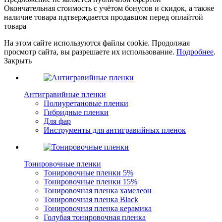
Окончательная стоимость с учётом бонусов и скидок, а также
наличие товара пдтверждается продавцом перед оплайтой
товара
На этом сайте используются файлы cookie. Продолжая
просмотр сайта, вы разрешаете их использование.
Подробнее
.
Закрыть
Антигравийные пленки
Полиуретановые пленки
Гибридные пленки
Для фар
Инструменты для антигравийных пленок
Тонировочные пленки
Тонировочные пленки 5%
Тонировочные пленки 15%
Тонировочная пленка хамелеон
Тонировочная пленка Black
Тонировочная пленка керамика
Голубая тонировочная пленка